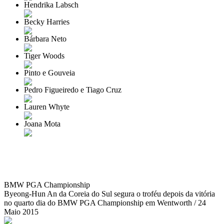
Hendrika Labsch
Becky Harries
Bárbara Neto
Tiger Woods
Pinto e Gouveia
Pedro Figueiredo e Tiago Cruz
Lauren Whyte
Joana Mota
BMW PGA Championship
Byeong-Hun An da Coreia do Sul segura o troféu depois da vitória
no quarto dia do BMW PGA Championship em Wentworth / 24
Maio 2015