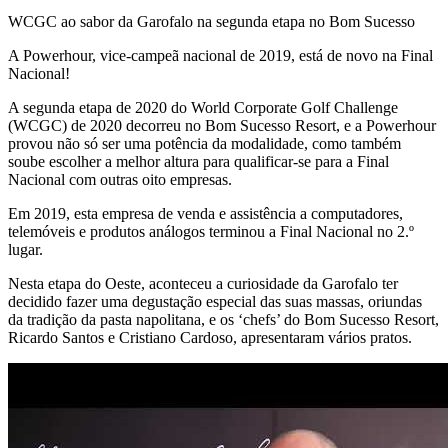
WCGC ao sabor da Garofalo na segunda etapa no Bom Sucesso
A Powerhour, vice-campeã nacional de 2019, está de novo na Final
Nacional!
A segunda etapa de 2020 do World Corporate Golf Challenge
(WCGC) de 2020 decorreu no Bom Sucesso Resort, e a Powerhour
provou não só ser uma potência da modalidade, como também
soube escolher a melhor altura para qualificar-se para a Final
Nacional com outras oito empresas.
Em 2019, esta empresa de venda e assistência a computadores,
telemóveis e produtos análogos terminou a Final Nacional no 2.º
lugar.
Nesta etapa do Oeste, aconteceu a curiosidade da Garofalo ter
decidido fazer uma degustação especial das suas massas, oriundas
da tradição da pasta napolitana, e os ‘chefs’ do Bom Sucesso Resort,
Ricardo Santos e Cristiano Cardoso, apresentaram vários pratos.