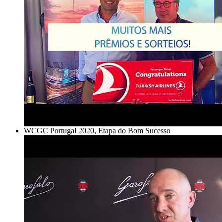
WCGC Portugal 2020, Etapa do Bom Sucesso