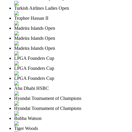
Turkish Airlines Ladies Open
Trophee Hassan II
Madeira Islands Open
Madeira Islands Open
Madeira Islands Open
LPGA Founders Cup
LPGA Founders Cup
LPGA Founders Cup
Abu Dhabi HSBC
Hyundai Tournament of Champions
Hyundai Tournament of Champions
Bubba Watson
Tiger Woods