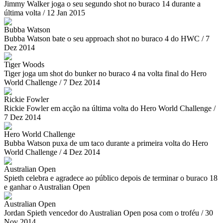
Jimmy Walker joga o seu segundo shot no buraco 14 durante a
última volta / 12 Jan 2015
Bubba Watson
Bubba Watson bate o seu approach shot no buraco 4 do HWC / 7
Dez 2014
Tiger Woods
Tiger joga um shot do bunker no buraco 4 na volta final do Hero
World Challenge / 7 Dez 2014
Rickie Fowler
Rickie Fowler em acção na última volta do Hero World Challenge /
7 Dez 2014
Hero World Challenge
Bubba Watson puxa de um taco durante a primeira volta do Hero
World Challenge / 4 Dez 2014
Australian Open
Spieth celebra e agradece ao público depois de terminar o buraco 18
e ganhar o Australian Open
Australian Open
Jordan Spieth vencedor do Australian Open posa com o troféu / 30
Nov 2014