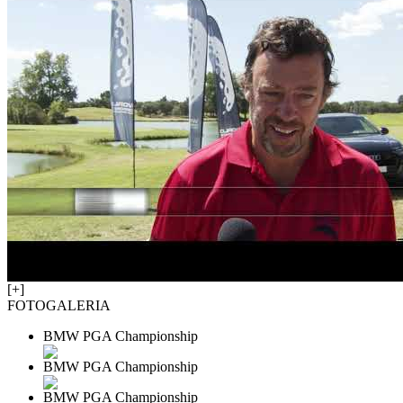
[+]
FOTOGALERIA
BMW PGA Championship
BMW PGA Championship
BMW PGA Championship