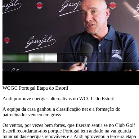
WCGC Portugal Etapa do Estoril
Audi promove energias alternativas no WCGC do Estoril
A equipa da casa ganhou a classificação net e a formação do
patrocinador venceu em gross
Os ventos, por vezes bem fortes, que fizeram sentir-se no Club Golf
Estoril recordaram-nos porque Portugal tem andado na vanguarda
mundial das energias renováveis e a Audi aproveitou a terceira etapa