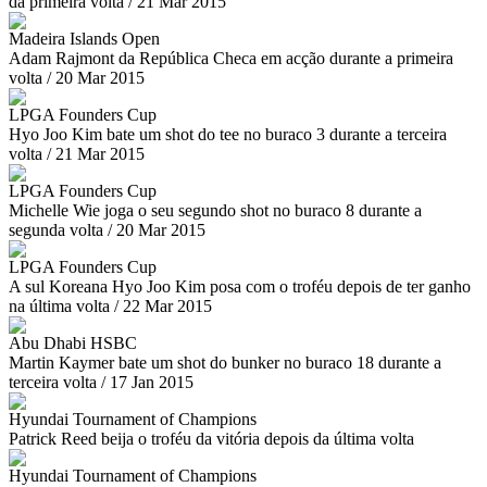
da primeira volta / 21 Mar 2015
Madeira Islands Open
Adam Rajmont da República Checa em acção durante a primeira
volta / 20 Mar 2015
LPGA Founders Cup
Hyo Joo Kim bate um shot do tee no buraco 3 durante a terceira
volta / 21 Mar 2015
LPGA Founders Cup
Michelle Wie joga o seu segundo shot no buraco 8 durante a
segunda volta / 20 Mar 2015
LPGA Founders Cup
A sul Koreana Hyo Joo Kim posa com o troféu depois de ter ganho
na última volta / 22 Mar 2015
Abu Dhabi HSBC
Martin Kaymer bate um shot do bunker no buraco 18 durante a
terceira volta / 17 Jan 2015
Hyundai Tournament of Champions
Patrick Reed beija o troféu da vitória depois da última volta
Hyundai Tournament of Champions