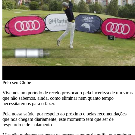
Pelo seu Clube
Vivemos um período de receio provocado pela incerteza de um vírus
que não sabemos, ainda, como eliminar nem quanto tempo
necessitaremos para o fazer.
Pela nossa saúde, por respeito ao próximo e pelas recomendações
que nos chegam diariamente, este momento tem que ser de
resguardo e de isolamento.
Mas não podemos esquecer os nossos campos de golfe, que embora