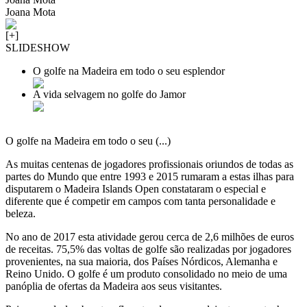
Joana Mota
[+]
SLIDESHOW
O golfe na Madeira em todo o seu esplendor
A vida selvagem no golfe do Jamor
O golfe na Madeira em todo o seu (...)
As muitas centenas de jogadores profissionais oriundos de todas as
partes do Mundo que entre 1993 e 2015 rumaram a estas ilhas para
disputarem o Madeira Islands Open constataram o especial e
diferente que é competir em campos com tanta personalidade e
beleza.
No ano de 2017 esta atividade gerou cerca de 2,6 milhões de euros
de receitas. 75,5% das voltas de golfe são realizadas por jogadores
provenientes, na sua maioria, dos Países Nórdicos, Alemanha e
Reino Unido. O golfe é um produto consolidado no meio de uma
panóplia de ofertas da Madeira aos seus visitantes.