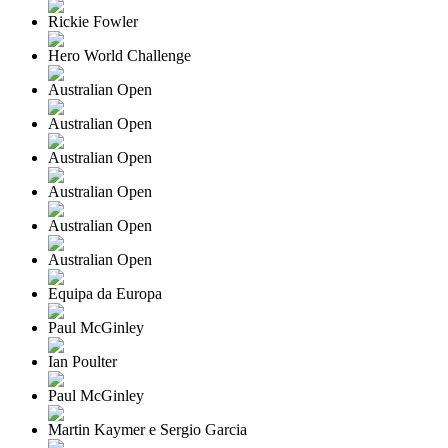
Rickie Fowler
Hero World Challenge
Australian Open
Australian Open
Australian Open
Australian Open
Australian Open
Australian Open
Equipa da Europa
Paul McGinley
Ian Poulter
Paul McGinley
Martin Kaymer e Sergio Garcia