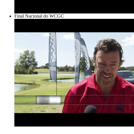
Final Nacional do WCGC