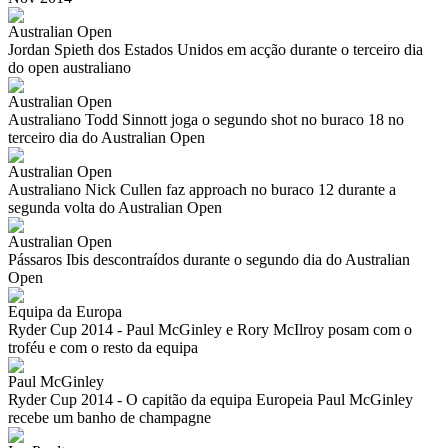
Australian Open
Jordan Spieth dos Estados Unidos em acção durante o terceiro dia
do open australiano
Australian Open
Australiano Todd Sinnott joga o segundo shot no buraco 18 no
terceiro dia do Australian Open
Australian Open
Australiano Nick Cullen faz approach no buraco 12 durante a
segunda volta do Australian Open
Australian Open
Pássaros Ibis descontraídos durante o segundo dia do Australian
Open
Equipa da Europa
Ryder Cup 2014 - Paul McGinley e Rory McIlroy posam com o
troféu e com o resto da equipa
Paul McGinley
Ryder Cup 2014 - O capitão da equipa Europeia Paul McGinley
recebe um banho de champagne