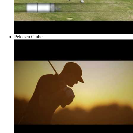
Pelo seu Clube