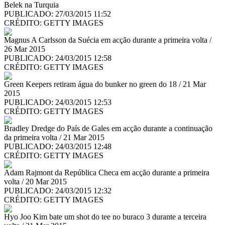
Belek na Turquia
PUBLICADO: 27/03/2015 11:52
CRÉDITO:
GETTY IMAGES
Magnus A Carlsson da Suécia em acção durante a primeira volta /
26 Mar 2015
PUBLICADO: 24/03/2015 12:58
CRÉDITO:
GETTY IMAGES
Green Keepers retiram água do bunker no green do 18 / 21 Mar
2015
PUBLICADO: 24/03/2015 12:53
CRÉDITO:
GETTY IMAGES
Bradley Dredge do País de Gales em acção durante a continuação
da primeira volta / 21 Mar 2015
PUBLICADO: 24/03/2015 12:48
CRÉDITO:
GETTY IMAGES
Adam Rajmont da República Checa em acção durante a primeira
volta / 20 Mar 2015
PUBLICADO: 24/03/2015 12:32
CRÉDITO:
GETTY IMAGES
Hyo Joo Kim bate um shot do tee no buraco 3 durante a terceira