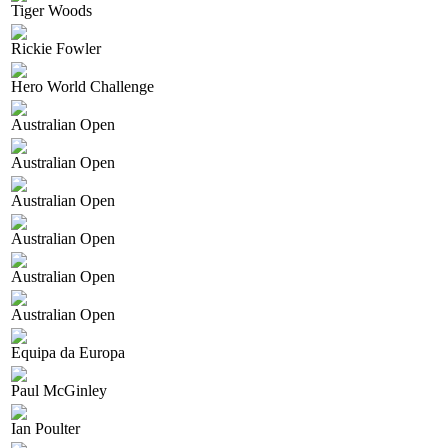
Tiger Woods
Rickie Fowler
Hero World Challenge
Australian Open
Australian Open
Australian Open
Australian Open
Australian Open
Australian Open
Equipa da Europa
Paul McGinley
Ian Poulter