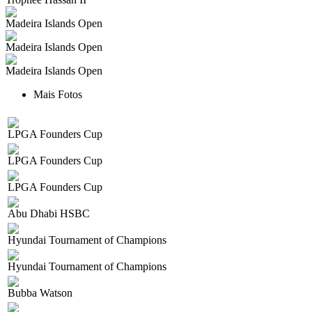
Madeira Islands Open
Madeira Islands Open
Madeira Islands Open
Mais Fotos
LPGA Founders Cup
LPGA Founders Cup
LPGA Founders Cup
Abu Dhabi HSBC
Hyundai Tournament of Champions
Hyundai Tournament of Champions
Bubba Watson