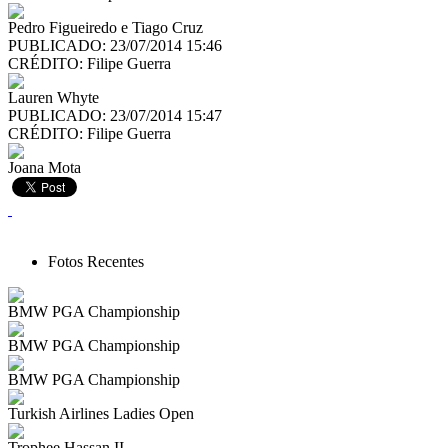
Pedro Figueiredo e Tiago Cruz
PUBLICADO: 23/07/2014 15:46
CRÉDITO:
Filipe Guerra
Lauren Whyte
PUBLICADO: 23/07/2014 15:47
CRÉDITO:
Filipe Guerra
Joana Mota
Fotos Recentes
BMW PGA Championship
BMW PGA Championship
BMW PGA Championship
Turkish Airlines Ladies Open
Trophee Hassan II