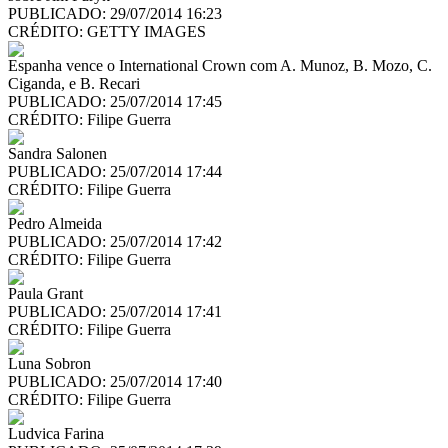
PUBLICADO: 29/07/2014 16:23
CRÉDITO:
GETTY IMAGES
Espanha vence o International Crown com A. Munoz, B. Mozo, C.
Ciganda, e B. Recari
PUBLICADO: 25/07/2014 17:45
CRÉDITO:
Filipe Guerra
Sandra Salonen
PUBLICADO: 25/07/2014 17:44
CRÉDITO:
Filipe Guerra
Pedro Almeida
PUBLICADO: 25/07/2014 17:42
CRÉDITO:
Filipe Guerra
Paula Grant
PUBLICADO: 25/07/2014 17:41
CRÉDITO:
Filipe Guerra
Luna Sobron
PUBLICADO: 25/07/2014 17:40
CRÉDITO:
Filipe Guerra
Ludvica Farina