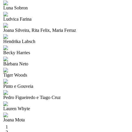
Luna Sobron
Ludvica Farina
Joana Silveira, Rita Felix, Maria Ferraz
Hendrika Labsch
Becky Harries
Bárbara Neto
Tiger Woods
Pinto e Gouveia
Pedro Figueiredo e Tiago Cruz
Lauren Whyte
Joana Mota
1