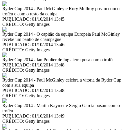
Ryder Cup 2014 - Paul McGinley e Rory McIlroy posam com o
troféu e com o resto da equipa
PUBLICADO: 01/10/2014 13:45
CRÉDITO:
Getty Images
Ryder Cup 2014 - O capitão da equipa Europeia Paul McGinley
recebe um banho de champagne
PUBLICADO: 01/10/2014 13:46
CRÉDITO:
Getty Images
Ryder Cup 2014 - Ian Poulter de Inglaterra posa com o troféu
PUBLICADO: 01/10/2014 13:48
CRÉDITO:
Getty Images
Ryder Cup 2014 - Paul McGinley celebra a vitoria da Ryder Cup
com a sua equipa
PUBLICADO: 01/10/2014 13:48
CRÉDITO:
Getty Images
Ryder Cup 2014 - Martin Kaymer e Sergio Garcia posam com o
troféu
PUBLICADO: 01/10/2014 13:49
CRÉDITO:
Getty Images