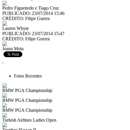
Pedro Figueiredo e Tiago Cruz
PUBLICADO: 23/07/2014 15:46
CRÉDITO:
Filipe Guerra
Lauren Whyte
PUBLICADO: 23/07/2014 15:47
CRÉDITO:
Filipe Guerra
Joana Mota
Fotos Recentes
BMW PGA Championship
BMW PGA Championship
BMW PGA Championship
Turkish Airlines Ladies Open
Trophee Hassan II