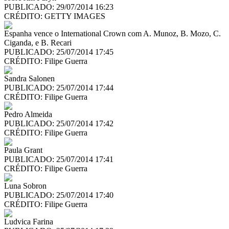
PUBLICADO: 29/07/2014 16:23
CRÉDITO:
GETTY IMAGES
Espanha vence o International Crown com A. Munoz, B. Mozo, C.
Ciganda, e B. Recari
PUBLICADO: 25/07/2014 17:45
CRÉDITO:
Filipe Guerra
Sandra Salonen
PUBLICADO: 25/07/2014 17:44
CRÉDITO:
Filipe Guerra
Pedro Almeida
PUBLICADO: 25/07/2014 17:42
CRÉDITO:
Filipe Guerra
Paula Grant
PUBLICADO: 25/07/2014 17:41
CRÉDITO:
Filipe Guerra
Luna Sobron
PUBLICADO: 25/07/2014 17:40
CRÉDITO:
Filipe Guerra
Ludvica Farina