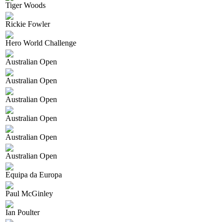
Tiger Woods
Rickie Fowler
Hero World Challenge
Australian Open
Australian Open
Australian Open
Australian Open
Australian Open
Australian Open
Equipa da Europa
Paul McGinley
Ian Poulter