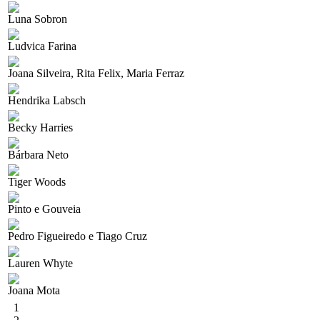
Luna Sobron
Ludvica Farina
Joana Silveira, Rita Felix, Maria Ferraz
Hendrika Labsch
Becky Harries
Bárbara Neto
Tiger Woods
Pinto e Gouveia
Pedro Figueiredo e Tiago Cruz
Lauren Whyte
Joana Mota
1