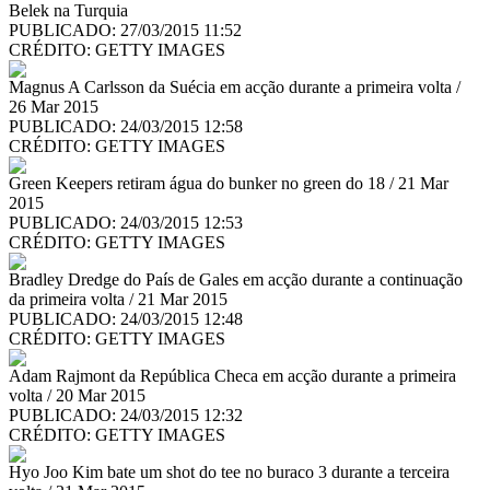
Belek na Turquia
PUBLICADO: 27/03/2015 11:52
CRÉDITO:
GETTY IMAGES
Magnus A Carlsson da Suécia em acção durante a primeira volta /
26 Mar 2015
PUBLICADO: 24/03/2015 12:58
CRÉDITO:
GETTY IMAGES
Green Keepers retiram água do bunker no green do 18 / 21 Mar
2015
PUBLICADO: 24/03/2015 12:53
CRÉDITO:
GETTY IMAGES
Bradley Dredge do País de Gales em acção durante a continuação
da primeira volta / 21 Mar 2015
PUBLICADO: 24/03/2015 12:48
CRÉDITO:
GETTY IMAGES
Adam Rajmont da República Checa em acção durante a primeira
volta / 20 Mar 2015
PUBLICADO: 24/03/2015 12:32
CRÉDITO:
GETTY IMAGES
Hyo Joo Kim bate um shot do tee no buraco 3 durante a terceira