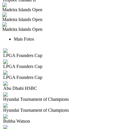
Madeira Islands Open
Madeira Islands Open
Madeira Islands Open
Mais Fotos
LPGA Founders Cup
LPGA Founders Cup
LPGA Founders Cup
Abu Dhabi HSBC
Hyundai Tournament of Champions
Hyundai Tournament of Champions
Bubba Watson