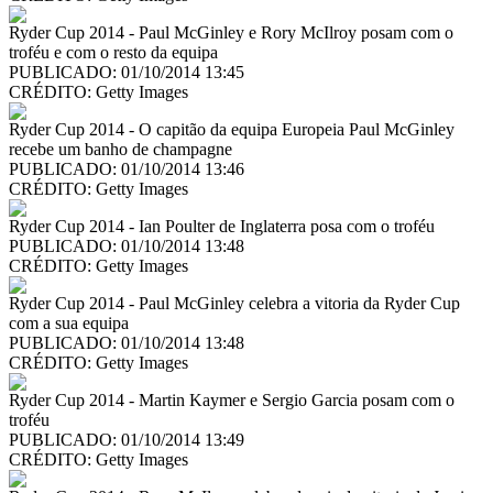
Ryder Cup 2014 - Paul McGinley e Rory McIlroy posam com o
troféu e com o resto da equipa
PUBLICADO: 01/10/2014 13:45
CRÉDITO:
Getty Images
Ryder Cup 2014 - O capitão da equipa Europeia Paul McGinley
recebe um banho de champagne
PUBLICADO: 01/10/2014 13:46
CRÉDITO:
Getty Images
Ryder Cup 2014 - Ian Poulter de Inglaterra posa com o troféu
PUBLICADO: 01/10/2014 13:48
CRÉDITO:
Getty Images
Ryder Cup 2014 - Paul McGinley celebra a vitoria da Ryder Cup
com a sua equipa
PUBLICADO: 01/10/2014 13:48
CRÉDITO:
Getty Images
Ryder Cup 2014 - Martin Kaymer e Sergio Garcia posam com o
troféu
PUBLICADO: 01/10/2014 13:49
CRÉDITO:
Getty Images