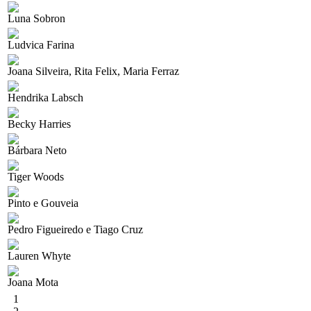
Luna Sobron
Ludvica Farina
Joana Silveira, Rita Felix, Maria Ferraz
Hendrika Labsch
Becky Harries
Bárbara Neto
Tiger Woods
Pinto e Gouveia
Pedro Figueiredo e Tiago Cruz
Lauren Whyte
Joana Mota
1