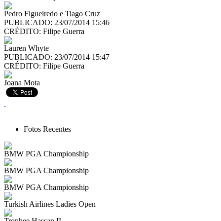
Pedro Figueiredo e Tiago Cruz
PUBLICADO: 23/07/2014 15:46
CRÉDITO:
Filipe Guerra
Lauren Whyte
PUBLICADO: 23/07/2014 15:47
CRÉDITO:
Filipe Guerra
Joana Mota
Fotos Recentes
BMW PGA Championship
BMW PGA Championship
BMW PGA Championship
Turkish Airlines Ladies Open
Trophee Hassan II