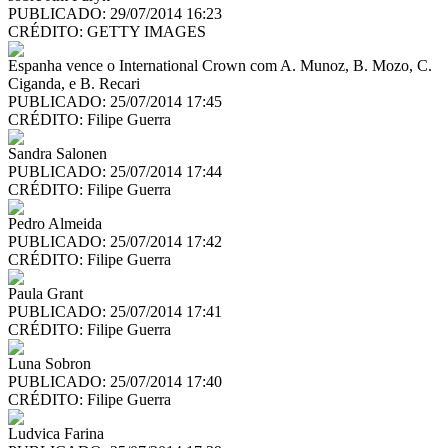
PUBLICADO: 29/07/2014 16:23
CRÉDITO:
GETTY IMAGES
Espanha vence o International Crown com A. Munoz, B. Mozo, C.
Ciganda, e B. Recari
PUBLICADO: 25/07/2014 17:45
CRÉDITO:
Filipe Guerra
Sandra Salonen
PUBLICADO: 25/07/2014 17:44
CRÉDITO:
Filipe Guerra
Pedro Almeida
PUBLICADO: 25/07/2014 17:42
CRÉDITO:
Filipe Guerra
Paula Grant
PUBLICADO: 25/07/2014 17:41
CRÉDITO:
Filipe Guerra
Luna Sobron
PUBLICADO: 25/07/2014 17:40
CRÉDITO:
Filipe Guerra
Ludvica Farina