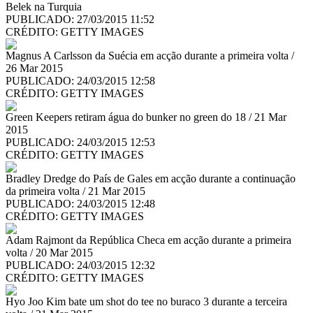
Belek na Turquia
PUBLICADO: 27/03/2015 11:52
CRÉDITO:
GETTY IMAGES
Magnus A Carlsson da Suécia em acção durante a primeira volta /
26 Mar 2015
PUBLICADO: 24/03/2015 12:58
CRÉDITO:
GETTY IMAGES
Green Keepers retiram água do bunker no green do 18 / 21 Mar
2015
PUBLICADO: 24/03/2015 12:53
CRÉDITO:
GETTY IMAGES
Bradley Dredge do País de Gales em acção durante a continuação
da primeira volta / 21 Mar 2015
PUBLICADO: 24/03/2015 12:48
CRÉDITO:
GETTY IMAGES
Adam Rajmont da República Checa em acção durante a primeira
volta / 20 Mar 2015
PUBLICADO: 24/03/2015 12:32
CRÉDITO:
GETTY IMAGES
Hyo Joo Kim bate um shot do tee no buraco 3 durante a terceira