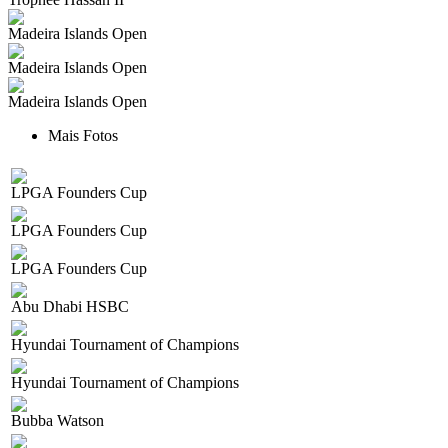
Madeira Islands Open
Madeira Islands Open
Madeira Islands Open
Mais Fotos
LPGA Founders Cup
LPGA Founders Cup
LPGA Founders Cup
Abu Dhabi HSBC
Hyundai Tournament of Champions
Hyundai Tournament of Champions
Bubba Watson