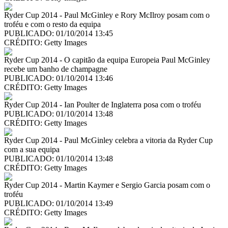
Ryder Cup 2014 - Paul McGinley e Rory McIlroy posam com o
troféu e com o resto da equipa
PUBLICADO: 01/10/2014 13:45
CRÉDITO:
Getty Images
Ryder Cup 2014 - O capitão da equipa Europeia Paul McGinley
recebe um banho de champagne
PUBLICADO: 01/10/2014 13:46
CRÉDITO:
Getty Images
Ryder Cup 2014 - Ian Poulter de Inglaterra posa com o troféu
PUBLICADO: 01/10/2014 13:48
CRÉDITO:
Getty Images
Ryder Cup 2014 - Paul McGinley celebra a vitoria da Ryder Cup
com a sua equipa
PUBLICADO: 01/10/2014 13:48
CRÉDITO:
Getty Images
Ryder Cup 2014 - Martin Kaymer e Sergio Garcia posam com o
troféu
PUBLICADO: 01/10/2014 13:49
CRÉDITO:
Getty Images