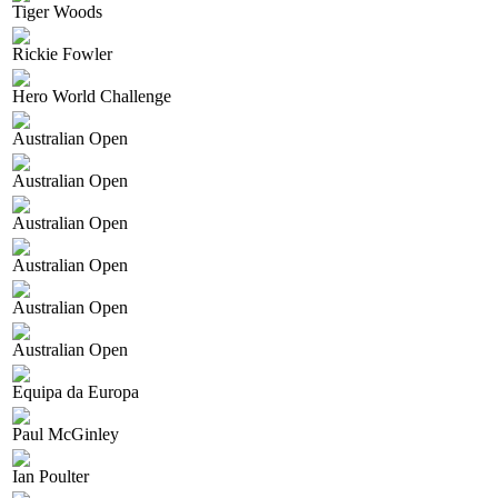
Tiger Woods
Rickie Fowler
Hero World Challenge
Australian Open
Australian Open
Australian Open
Australian Open
Australian Open
Australian Open
Equipa da Europa
Paul McGinley
Ian Poulter