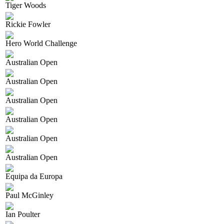
Tiger Woods
Rickie Fowler
Hero World Challenge
Australian Open
Australian Open
Australian Open
Australian Open
Australian Open
Australian Open
Equipa da Europa
Paul McGinley
Ian Poulter