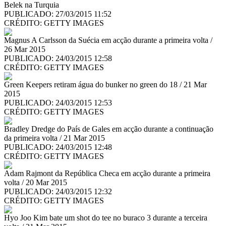
Belek na Turquia
PUBLICADO: 27/03/2015 11:52
CRÉDITO:
GETTY IMAGES
Magnus A Carlsson da Suécia em acção durante a primeira volta /
26 Mar 2015
PUBLICADO: 24/03/2015 12:58
CRÉDITO:
GETTY IMAGES
Green Keepers retiram água do bunker no green do 18 / 21 Mar
2015
PUBLICADO: 24/03/2015 12:53
CRÉDITO:
GETTY IMAGES
Bradley Dredge do País de Gales em acção durante a continuação
da primeira volta / 21 Mar 2015
PUBLICADO: 24/03/2015 12:48
CRÉDITO:
GETTY IMAGES
Adam Rajmont da República Checa em acção durante a primeira
volta / 20 Mar 2015
PUBLICADO: 24/03/2015 12:32
CRÉDITO:
GETTY IMAGES
Hyo Joo Kim bate um shot do tee no buraco 3 durante a terceira