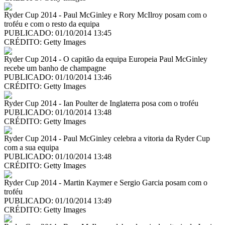
Ryder Cup 2014 - Paul McGinley e Rory McIlroy posam com o
troféu e com o resto da equipa
PUBLICADO: 01/10/2014 13:45
CRÉDITO:
Getty Images
Ryder Cup 2014 - O capitão da equipa Europeia Paul McGinley
recebe um banho de champagne
PUBLICADO: 01/10/2014 13:46
CRÉDITO:
Getty Images
Ryder Cup 2014 - Ian Poulter de Inglaterra posa com o troféu
PUBLICADO: 01/10/2014 13:48
CRÉDITO:
Getty Images
Ryder Cup 2014 - Paul McGinley celebra a vitoria da Ryder Cup
com a sua equipa
PUBLICADO: 01/10/2014 13:48
CRÉDITO:
Getty Images
Ryder Cup 2014 - Martin Kaymer e Sergio Garcia posam com o
troféu
PUBLICADO: 01/10/2014 13:49
CRÉDITO:
Getty Images