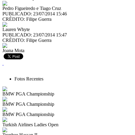
Pedro Figueiredo e Tiago Cruz
PUBLICADO: 23/07/2014 15:46
CRÉDITO:
Filipe Guerra
Lauren Whyte
PUBLICADO: 23/07/2014 15:47
CRÉDITO:
Filipe Guerra
Joana Mota
Fotos Recentes
BMW PGA Championship
BMW PGA Championship
BMW PGA Championship
Turkish Airlines Ladies Open
Trophee Hassan II