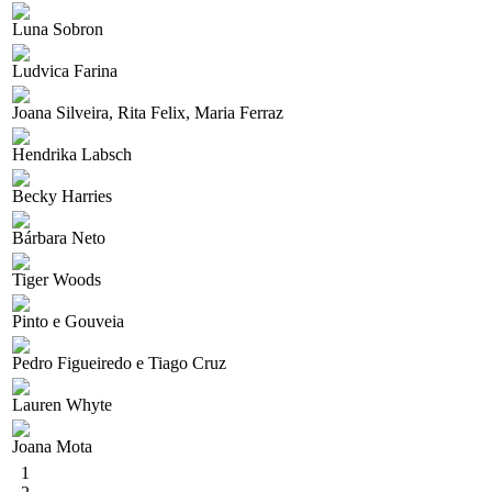
Luna Sobron
Ludvica Farina
Joana Silveira, Rita Felix, Maria Ferraz
Hendrika Labsch
Becky Harries
Bárbara Neto
Tiger Woods
Pinto e Gouveia
Pedro Figueiredo e Tiago Cruz
Lauren Whyte
Joana Mota
1