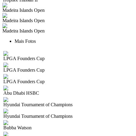
Madeira Islands Open
Madeira Islands Open
Madeira Islands Open
Mais Fotos
LPGA Founders Cup
LPGA Founders Cup
LPGA Founders Cup
Abu Dhabi HSBC
Hyundai Tournament of Champions
Hyundai Tournament of Champions
Bubba Watson