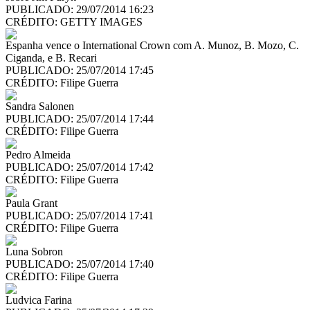
PUBLICADO: 29/07/2014 16:23
CRÉDITO:
GETTY IMAGES
Espanha vence o International Crown com A. Munoz, B. Mozo, C.
Ciganda, e B. Recari
PUBLICADO: 25/07/2014 17:45
CRÉDITO:
Filipe Guerra
Sandra Salonen
PUBLICADO: 25/07/2014 17:44
CRÉDITO:
Filipe Guerra
Pedro Almeida
PUBLICADO: 25/07/2014 17:42
CRÉDITO:
Filipe Guerra
Paula Grant
PUBLICADO: 25/07/2014 17:41
CRÉDITO:
Filipe Guerra
Luna Sobron
PUBLICADO: 25/07/2014 17:40
CRÉDITO:
Filipe Guerra
Ludvica Farina