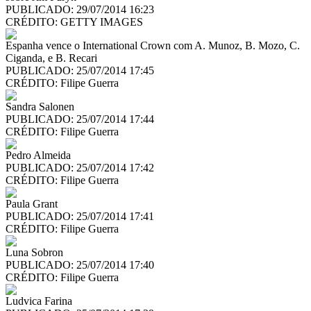
PUBLICADO: 29/07/2014 16:23
CRÉDITO:
GETTY IMAGES
Espanha vence o International Crown com A. Munoz, B. Mozo, C.
Ciganda, e B. Recari
PUBLICADO: 25/07/2014 17:45
CRÉDITO:
Filipe Guerra
Sandra Salonen
PUBLICADO: 25/07/2014 17:44
CRÉDITO:
Filipe Guerra
Pedro Almeida
PUBLICADO: 25/07/2014 17:42
CRÉDITO:
Filipe Guerra
Paula Grant
PUBLICADO: 25/07/2014 17:41
CRÉDITO:
Filipe Guerra
Luna Sobron
PUBLICADO: 25/07/2014 17:40
CRÉDITO:
Filipe Guerra
Ludvica Farina