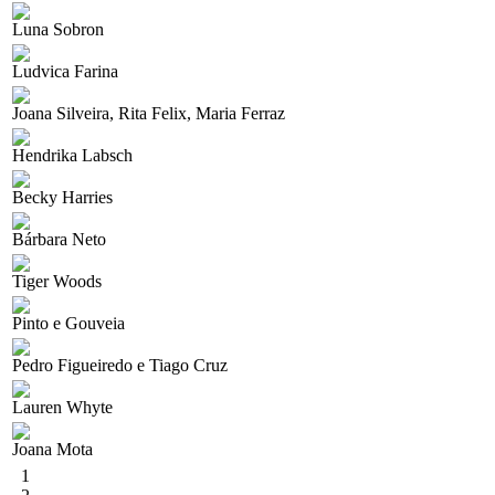
Luna Sobron
Ludvica Farina
Joana Silveira, Rita Felix, Maria Ferraz
Hendrika Labsch
Becky Harries
Bárbara Neto
Tiger Woods
Pinto e Gouveia
Pedro Figueiredo e Tiago Cruz
Lauren Whyte
Joana Mota
1