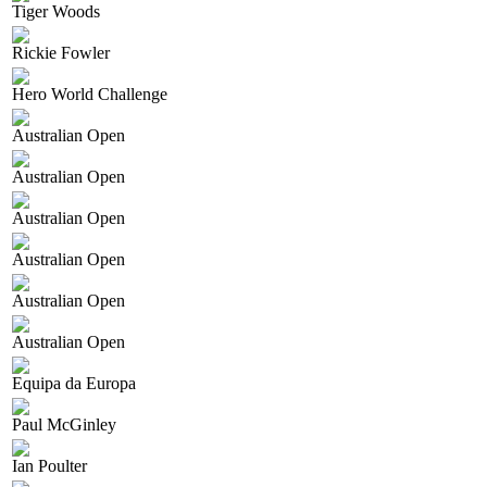
Tiger Woods
Rickie Fowler
Hero World Challenge
Australian Open
Australian Open
Australian Open
Australian Open
Australian Open
Australian Open
Equipa da Europa
Paul McGinley
Ian Poulter