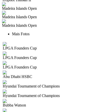
Madeira Islands Open
Madeira Islands Open
Madeira Islands Open
Mais Fotos
LPGA Founders Cup
LPGA Founders Cup
LPGA Founders Cup
Abu Dhabi HSBC
Hyundai Tournament of Champions
Hyundai Tournament of Champions
Bubba Watson