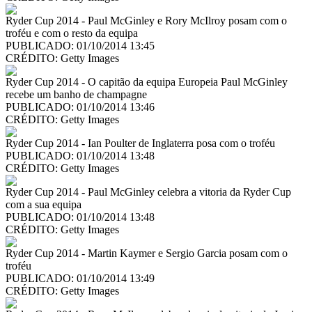
Ryder Cup 2014 - Paul McGinley e Rory McIlroy posam com o
troféu e com o resto da equipa
PUBLICADO: 01/10/2014 13:45
CRÉDITO:
Getty Images
Ryder Cup 2014 - O capitão da equipa Europeia Paul McGinley
recebe um banho de champagne
PUBLICADO: 01/10/2014 13:46
CRÉDITO:
Getty Images
Ryder Cup 2014 - Ian Poulter de Inglaterra posa com o troféu
PUBLICADO: 01/10/2014 13:48
CRÉDITO:
Getty Images
Ryder Cup 2014 - Paul McGinley celebra a vitoria da Ryder Cup
com a sua equipa
PUBLICADO: 01/10/2014 13:48
CRÉDITO:
Getty Images
Ryder Cup 2014 - Martin Kaymer e Sergio Garcia posam com o
troféu
PUBLICADO: 01/10/2014 13:49
CRÉDITO:
Getty Images