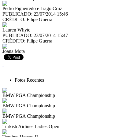
Pedro Figueiredo e Tiago Cruz
PUBLICADO: 23/07/2014 15:46
CRÉDITO:
Filipe Guerra
Lauren Whyte
PUBLICADO: 23/07/2014 15:47
CRÉDITO:
Filipe Guerra
Joana Mota
Fotos Recentes
BMW PGA Championship
BMW PGA Championship
BMW PGA Championship
Turkish Airlines Ladies Open
Trophee Hassan II