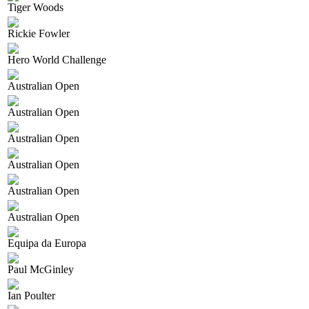
Tiger Woods
Rickie Fowler
Hero World Challenge
Australian Open
Australian Open
Australian Open
Australian Open
Australian Open
Australian Open
Equipa da Europa
Paul McGinley
Ian Poulter