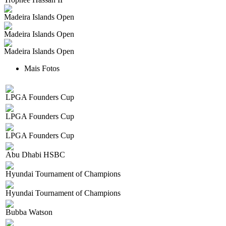
Madeira Islands Open
Madeira Islands Open
Madeira Islands Open
Mais Fotos
LPGA Founders Cup
LPGA Founders Cup
LPGA Founders Cup
Abu Dhabi HSBC
Hyundai Tournament of Champions
Hyundai Tournament of Champions
Bubba Watson