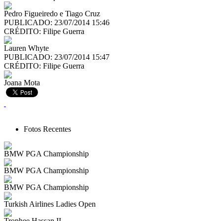
Pedro Figueiredo e Tiago Cruz
PUBLICADO: 23/07/2014 15:46
CRÉDITO:
Filipe Guerra
Lauren Whyte
PUBLICADO: 23/07/2014 15:47
CRÉDITO:
Filipe Guerra
Joana Mota
Fotos Recentes
BMW PGA Championship
BMW PGA Championship
BMW PGA Championship
Turkish Airlines Ladies Open
Trophee Hassan II