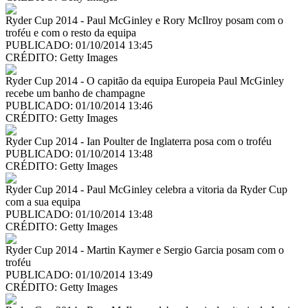
Ryder Cup 2014 - Paul McGinley e Rory McIlroy posam com o
troféu e com o resto da equipa
PUBLICADO: 01/10/2014 13:45
CRÉDITO:
Getty Images
Ryder Cup 2014 - O capitão da equipa Europeia Paul McGinley
recebe um banho de champagne
PUBLICADO: 01/10/2014 13:46
CRÉDITO:
Getty Images
Ryder Cup 2014 - Ian Poulter de Inglaterra posa com o troféu
PUBLICADO: 01/10/2014 13:48
CRÉDITO:
Getty Images
Ryder Cup 2014 - Paul McGinley celebra a vitoria da Ryder Cup
com a sua equipa
PUBLICADO: 01/10/2014 13:48
CRÉDITO:
Getty Images
Ryder Cup 2014 - Martin Kaymer e Sergio Garcia posam com o
troféu
PUBLICADO: 01/10/2014 13:49
CRÉDITO:
Getty Images