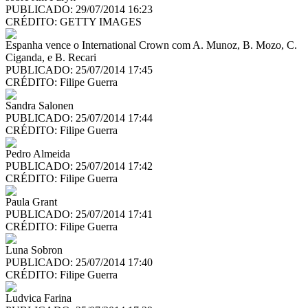
PUBLICADO: 29/07/2014 16:23
CRÉDITO:
GETTY IMAGES
Espanha vence o International Crown com A. Munoz, B. Mozo, C.
Ciganda, e B. Recari
PUBLICADO: 25/07/2014 17:45
CRÉDITO:
Filipe Guerra
Sandra Salonen
PUBLICADO: 25/07/2014 17:44
CRÉDITO:
Filipe Guerra
Pedro Almeida
PUBLICADO: 25/07/2014 17:42
CRÉDITO:
Filipe Guerra
Paula Grant
PUBLICADO: 25/07/2014 17:41
CRÉDITO:
Filipe Guerra
Luna Sobron
PUBLICADO: 25/07/2014 17:40
CRÉDITO:
Filipe Guerra
Ludvica Farina