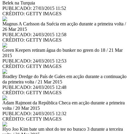
Belek na Turquia
PUBLICADO: 27/03/2015 11:52
CRÉDITO:
GETTY IMAGES
Magnus A Carlsson da Suécia em acção durante a primeira volta /
26 Mar 2015
PUBLICADO: 24/03/2015 12:58
CRÉDITO:
GETTY IMAGES
Green Keepers retiram água do bunker no green do 18 / 21 Mar
2015
PUBLICADO: 24/03/2015 12:53
CRÉDITO:
GETTY IMAGES
Bradley Dredge do País de Gales em acção durante a continuação
da primeira volta / 21 Mar 2015
PUBLICADO: 24/03/2015 12:48
CRÉDITO:
GETTY IMAGES
Adam Rajmont da República Checa em acção durante a primeira
volta / 20 Mar 2015
PUBLICADO: 24/03/2015 12:32
CRÉDITO:
GETTY IMAGES
Hyo Joo Kim bate um shot do tee no buraco 3 durante a terceira