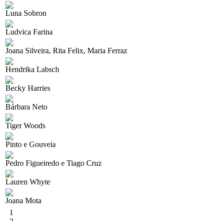
Luna Sobron
Ludvica Farina
Joana Silveira, Rita Felix, Maria Ferraz
Hendrika Labsch
Becky Harries
Bárbara Neto
Tiger Woods
Pinto e Gouveia
Pedro Figueiredo e Tiago Cruz
Lauren Whyte
Joana Mota
1