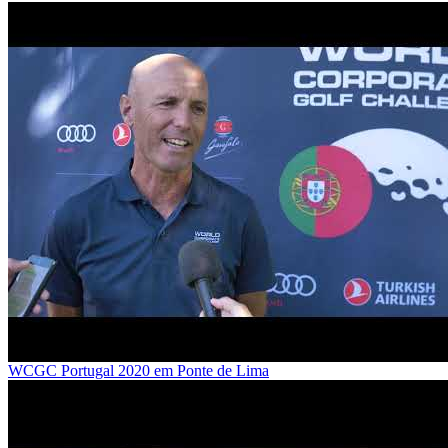
WCGC Portugal 2020 em Ponte de Lima