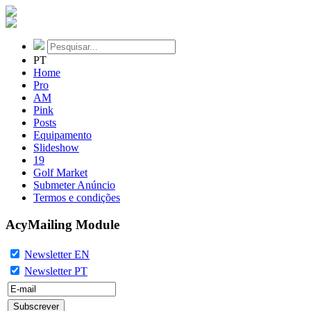
PT
Home
Pro
AM
Pink
Posts
Equipamento
Slideshow
19
Golf Market
Submeter Anúncio
Termos e condições
AcyMailing Module
Newsletter EN
Newsletter PT