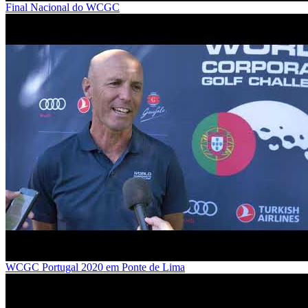
Final Nacional do WCGC
WCGC Portugal 2020 em Ponte de Lima