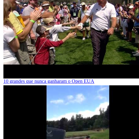
10 grandes que nunca ganharam o Open EUA