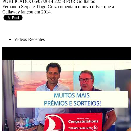
PUBLICADO: 06/07/2014 22:53
POR Golftattoo
Fernando Serpa e Tiago Cruz comentam o novo driver que a
Callaway lançou em 2014.
Videos Recentes