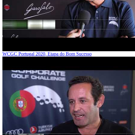
WCGC Portugal 2020, Etapa do Bom Sucesso