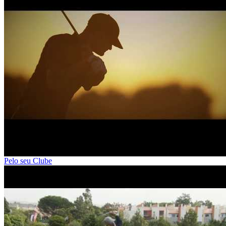
Pelo seu Clube