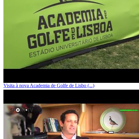
Visita à nova Academia de Golfe de Lisbo (...)