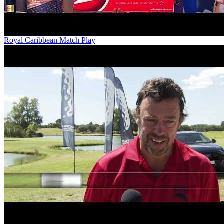
Royal Caribbean Match Play