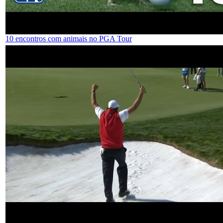
10 encontros com animais no PGA Tour