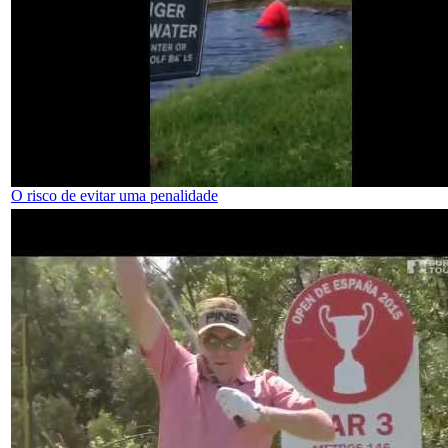
O risco de evitar uma penalidade