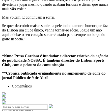
divertem a jogar mesmo quando acabam furiosas e dizem que nunca
mais vão voltar.
Mas voltam. E continuam a sorrir.
Se quer descobrir mais e sentir na pele todo o amor e humor que faz
do Lisbon um clube único, venha tornar-se sócio. Jogue um ano
aqui e deixe o seu coração ser arrebatado para sempre no berço do
golfe lisboeta."
_______________________________
*Nuno Presa Cardoso é fundador e director criativo da agência
de publicidade NOSSA. É também director do Lisbon Sports
Club, com o pelouro da comunicação
**Crónica publicada originalmente no suplemento de golfe do
jornal Público de 9 de Abril
Comentários