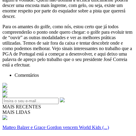
descer uma encosta mais íngreme, com gelo, ou seja, existe um
enorme respeito por parte do esquiador sobre a pista que quererá
descer.
Para os amantes do golfe, como nós, estou certo que já todos
compreenderão o ponto onde quero chegar: o golfe para evoluir tem
de “ouvir” as outras modalidades e ver as melhores práticas
utilizadas. Temos de sair fora da caixa e tentar descobrir onde e
como podemos melhorar. Vejo sinais interessantes no trabalho que a
PGA de Portugal está a começar a desenvolver, e aqui deixo uma
palavra de apreço pelo trabalho que o seu presidente José Correia
está a efectuar.
Comentários
MAIS RECENTES
MAIS LIDAS
Matteo Balzer e Grace Gordon vencem World Kids (...)