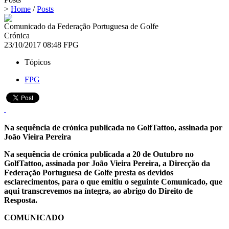
>
Home
/
Posts
Comunicado da Federação Portuguesa de Golfe
Crónica
23/10/2017 08:48
FPG
Tópicos
FPG
Na sequência de crónica publicada no GolfTattoo, assinada por
João Vieira Pereira
Na sequência de crónica publicada a 20 de Outubro no
GolfTattoo, assinada por João Vieira Pereira, a Direcção da
Federação Portuguesa de Golfe presta os devidos
esclarecimentos, para o que emitiu o seguinte Comunicado, que
aqui transcrevemos na íntegra, ao abrigo do Direito de
Resposta.
COMUNICADO