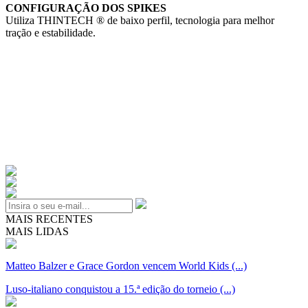
CONFIGURAÇÃO DOS SPIKES
Utiliza THINTECH ® de baixo perfil, tecnologia para melhor
tração e estabilidade.
MAIS RECENTES
MAIS LIDAS
Matteo Balzer e Grace Gordon vencem World Kids (...)
Luso-italiano conquistou a 15.ª edição do torneio (...)