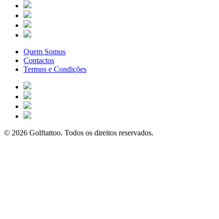
Quem Somos
Contactos
Termos e Condições
© 2026 Golftattoo. Todos os direitos reservados.