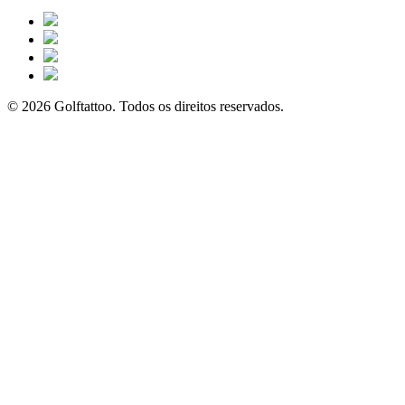
© 2026 Golftattoo. Todos os direitos reservados.