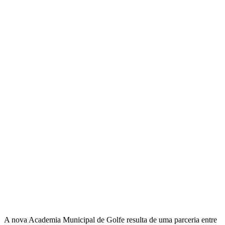
A nova Academia Municipal de Golfe resulta de uma parceria entre