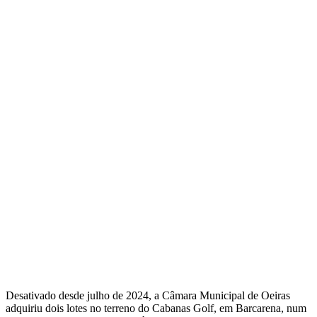
Desativado desde julho de 2024, a Câmara Municipal de Oeiras
adquiriu dois lotes no terreno do Cabanas Golf, em Barcarena, num