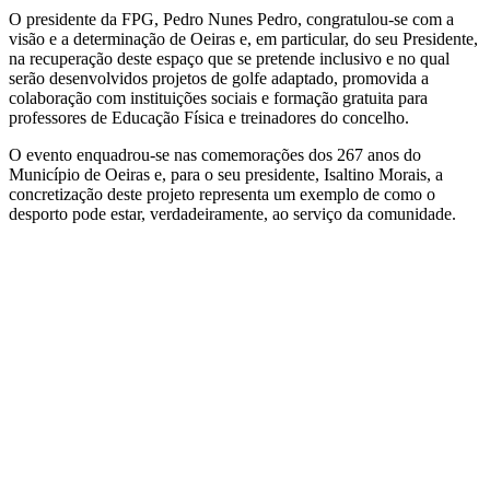
O presidente da FPG, Pedro Nunes Pedro, congratulou-se com a
visão e a determinação de Oeiras e, em particular, do seu Presidente,
na recuperação deste espaço que se pretende inclusivo e no qual
serão desenvolvidos projetos de golfe adaptado, promovida a
colaboração com instituições sociais e formação gratuita para
professores de Educação Física e treinadores do concelho.
O evento enquadrou-se nas comemorações dos 267 anos do
Município de Oeiras e, para o seu presidente, Isaltino Morais, a
concretização deste projeto representa um exemplo de como o
desporto pode estar, verdadeiramente, ao serviço da comunidade.