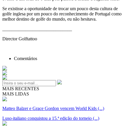
Se existisse a oportunidade de trocar um pouco desta cultura de
golfe inglesa por um pouco do reconhecimento de Portugal como
melhor destino de golfe do mundo, eu não hesitava.
______________________________
Director Golftattoo
Comentários
MAIS RECENTES
MAIS LIDAS
Matteo Balzer e Grace Gordon vencem World Kids (...)
Luso-italiano conquistou a 15.ª edição do torneio (...)