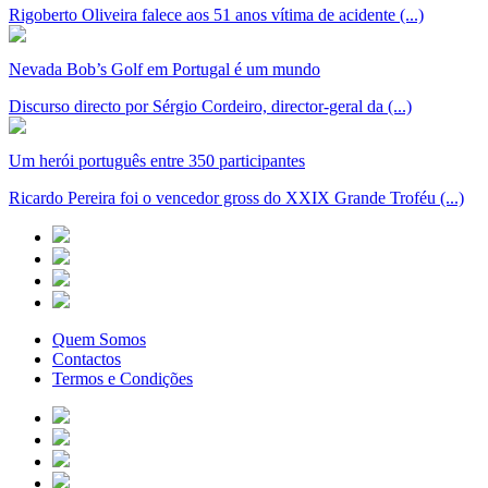
Rigoberto Oliveira falece aos 51 anos vítima de acidente (...)
Nevada Bob’s Golf em Portugal é um mundo
Discurso directo por Sérgio Cordeiro, director-geral da (...)
Um herói português entre 350 participantes
Ricardo Pereira foi o vencedor gross do XXIX Grande Troféu (...)
Quem Somos
Contactos
Termos e Condições