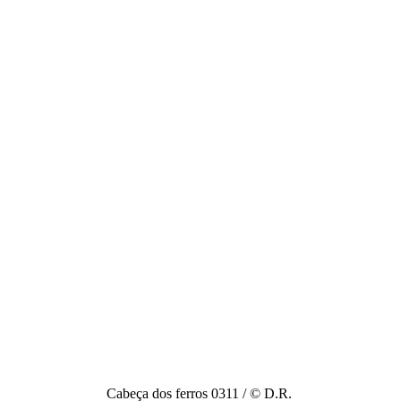
Cabeça dos ferros 0311 / © D.R.