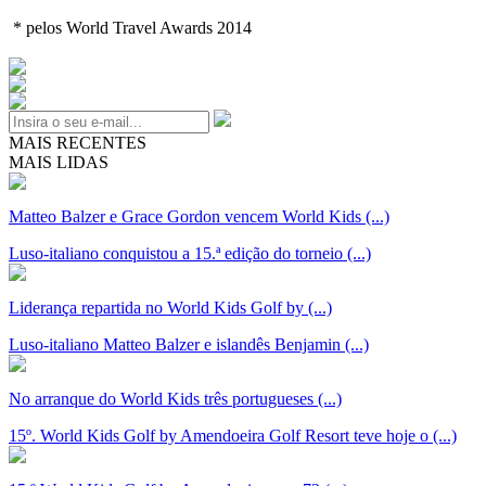
* pelos World Travel Awards 2014
MAIS RECENTES
MAIS LIDAS
Matteo Balzer e Grace Gordon vencem World Kids (...)
Luso-italiano conquistou a 15.ª edição do torneio (...)
Liderança repartida no World Kids Golf by (...)
Luso-italiano Matteo Balzer e islandês Benjamin (...)
No arranque do World Kids três portugueses (...)
15º. World Kids Golf by Amendoeira Golf Resort teve hoje o (...)