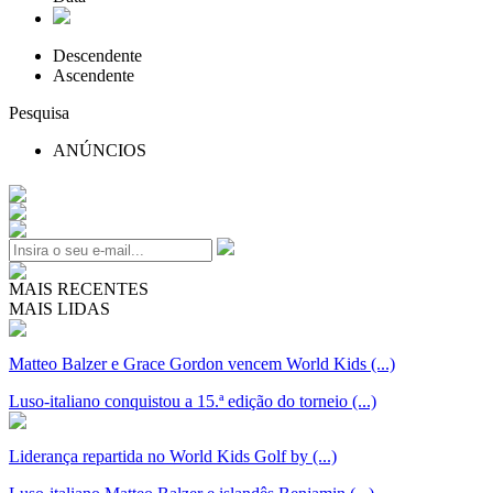
Descendente
Ascendente
Pesquisa
ANÚNCIOS
MAIS RECENTES
MAIS LIDAS
Matteo Balzer e Grace Gordon vencem World Kids (...)
Luso-italiano conquistou a 15.ª edição do torneio (...)
Liderança repartida no World Kids Golf by (...)